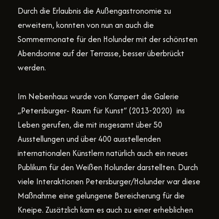
Durch die Erlaubnis die Außengastronomie zu
erweitern, konnten von nun an auch die
Sommermonate für den Holunder mit der schönsten
Abendsonne auf der Terrasse, besser überbrückt
werden.
Im Nebenhaus wurde von Kampert die Galerie
„Petersburger- Raum für Kunst“ (2013-2020) ins
Leben gerufen, die mit insgesamt über 50
Ausstellungen und über 400 ausstellenden
internationalen Künstlern natürlich auch ein neues
Publikum für den Weißen Holunder darstellten. Durch
viele Interaktionen Petersburger/Holunder war diese
Maßnahme eine gelungene Bereicherung für die
Kneipe. Zusätzlich kam es auch zu einer erheblichen