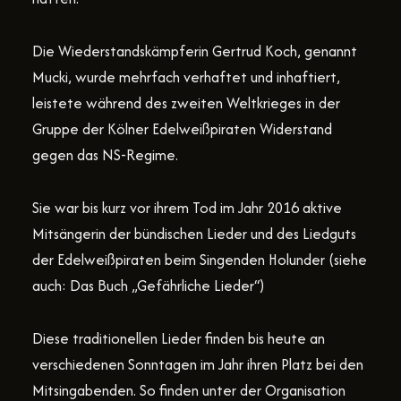
Die Wiederstandskämpferin
Gertrud Koch
, genannt
Mucki, wurde mehrfach verhaftet und inhaftiert,
leistete während des zweiten Weltkrieges in der
Gruppe der
Kölner Edelweißpiraten
Widerstand
gegen das NS-Regime.
Sie war bis kurz vor ihrem Tod im Jahr 2016 aktive
Mitsängerin der bündischen Lieder und des Liedguts
der Edelweißpiraten beim Singenden Holunder (siehe
auch: Das Buch „Gefährliche Lieder“)
Diese traditionellen Lieder finden bis heute an
verschiedenen Sonntagen im Jahr ihren Platz bei den
Mitsingabenden. So finden unter der Organisation