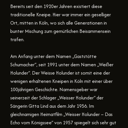
Bereits seit den 1920er Jahren existiert diese
traditionelle Kneipe. Hier war immer ein geselliger
Ort, mitten in Köln, wo sich alle Generationen in
bunter Mischung zum gemütlichen Beisammensein
trafen.
Am Anfang unter dem Namen „Gaststätte
Schumacher“, seit 1991 unter dem Namen „Weißer
Holunder“. Der Weisse Holunder ist somit eine der
wenigen erhaltenen Kneipen in Köln mit einer über
100jährigen Geschichte. Namensgeber war
seinerzeit der Schlager „Weisser Holunder“ der
Sängerin Gitta Lind aus dem Jahr 1956. Im
gleichnamigen Heimatfilm „Weisser Holunder – Das
Echo vom Königssee“ von 1957 spiegelt sich sehr gut