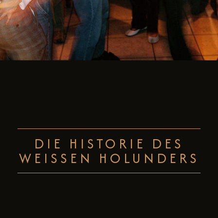
DIE HISTORIE DES
WEISSEN HOLUNDERS