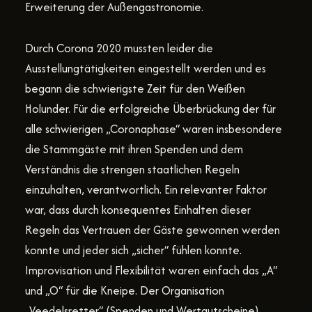
Erweiterung der Außengastronomie.
Durch Corona 2020 mussten leider die
Ausstellungtätigkeiten eingestellt werden und es
begann die schwierigste Zeit für den Weißen
Holunder. Für die erfolgreiche Überbrückung der für
alle schwierigen „Coronaphase“ waren insbesondere
die Stammgäste mit ihren Spenden und dem
Verständnis die strengen staatlichen Regeln
einzuhalten, verantwortlich. Ein relevanter Faktor
war, dass durch konsequentes Einhalten dieser
Regeln das Vertrauen der Gäste gewonnen werden
konnte und jeder sich „sicher“ fühlen konnte.
Improvisation und Flexibilität waren einfach das „A“
und „O“ für die Kneipe. Der Organisation
„Veedelsretter“ (Spenden und Wertgutscheine),