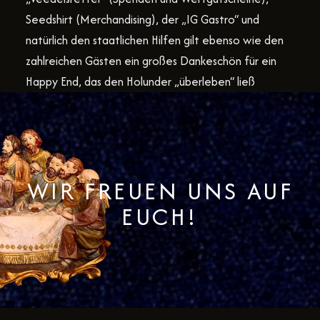
Seedshirt (Merchandising), der „IG Gastro“ und
natürlich den staatlichen Hilfen gilt ebenso wie den
zahlreichen Gästen ein großes Dankeschön für ein
Happy End, das den Holunder „überleben“ ließ
WIR FREUEN UNS AUF
EUCH!