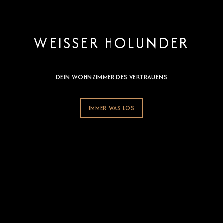
WEISSER HOLUNDER
DEIN WOHNZIMMER DES VERTRAUENS
IMMER WAS LOS